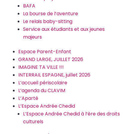
BAFA
La bourse de l’aventure
Le relais baby-sitting
Service aux étudiants et aux jeunes
majeurs
Espace Parent-Enfant
GRAND LARGE, JUILLET 2026
IMAGINE TA VILLE !!!
INTERRAIL ESPAGNE, juillet 2026
L’accueil périscolaire
L’agenda du CLAVIM
L’Aparté
L’Espace Andrée Chedid
L’Espace Andrée Chedid à l’ère des droits
culturels