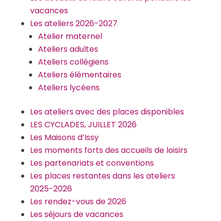
vacances
Les ateliers 2026-2027
Atelier maternel
Ateliers adultes
Ateliers collégiens
Ateliers élémentaires
Ateliers lycéens
Les ateliers avec des places disponibles
LES CYCLADES, JUILLET 2026
Les Maisons d’Issy
Les moments forts des accueils de loisirs
Les partenariats et conventions
Les places restantes dans les ateliers
2025-2026
Les rendez-vous de 2026
Les séjours de vacances