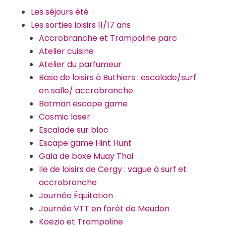
Les séjours été
Les sorties loisirs 11/17 ans
Accrobranche et Trampoline parc
Atelier cuisine
Atelier du parfumeur
Base de loisirs à Buthiers : escalade/surf
en salle/ accrobranche
Batman escape game
Cosmic laser
Escalade sur bloc
Escape game Hint Hunt
Gala de boxe Muay Thai
Ile de loisirs de Cergy : vague à surf et
accrobranche
Journée Équitation
Journée VTT en forêt de Meudon
Koezio et Trampoline