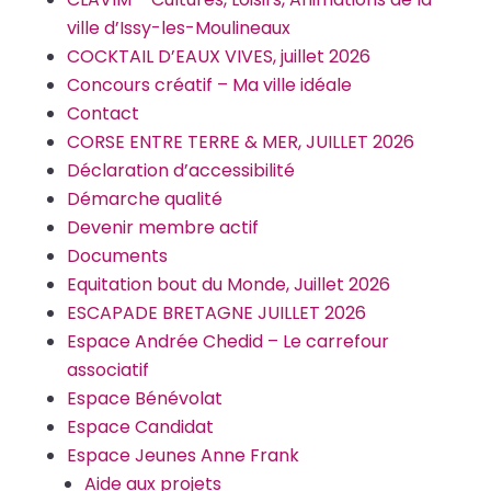
ville d’Issy-les-Moulineaux
COCKTAIL D’EAUX VIVES, juillet 2026
Concours créatif – Ma ville idéale
Contact
CORSE ENTRE TERRE & MER, JUILLET 2026
Déclaration d’accessibilité
Démarche qualité
Devenir membre actif
Documents
Equitation bout du Monde, Juillet 2026
ESCAPADE BRETAGNE JUILLET 2026
Espace Andrée Chedid – Le carrefour
associatif
Espace Bénévolat
Espace Candidat
Espace Jeunes Anne Frank
Aide aux projets