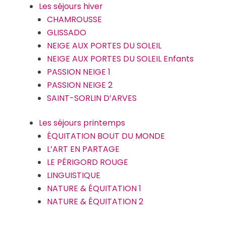
Les séjours hiver
CHAMROUSSE
GLISSADO
NEIGE AUX PORTES DU SOLEIL
NEIGE AUX PORTES DU SOLEIL Enfants
PASSION NEIGE 1
PASSION NEIGE 2
SAINT-SORLIN D’ARVES
Les séjours printemps
ÉQUITATION BOUT DU MONDE
L’ART EN PARTAGE
LE PÉRIGORD ROUGE
LINGUISTIQUE
NATURE & ÉQUITATION 1
NATURE & ÉQUITATION 2