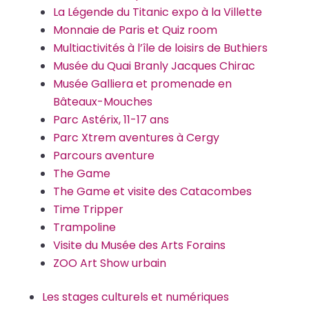
La Légende du Titanic expo à la Villette
Monnaie de Paris et Quiz room
Multiactivités à l’île de loisirs de Buthiers
Musée du Quai Branly Jacques Chirac
Musée Galliera et promenade en
Bâteaux-Mouches
Parc Astérix, 11-17 ans
Parc Xtrem aventures à Cergy
Parcours aventure
The Game
The Game et visite des Catacombes
Time Tripper
Trampoline
Visite du Musée des Arts Forains
ZOO Art Show urbain
Les stages culturels et numériques