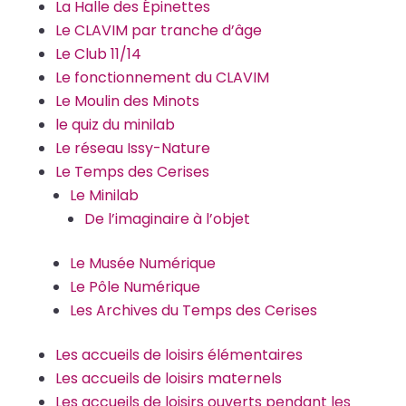
La Halle des Épinettes
Le CLAVIM par tranche d’âge
Le Club 11/14
Le fonctionnement du CLAVIM
Le Moulin des Minots
le quiz du minilab
Le réseau Issy-Nature
Le Temps des Cerises
Le Minilab
De l’imaginaire à l’objet
Le Musée Numérique
Le Pôle Numérique
Les Archives du Temps des Cerises
Les accueils de loisirs élémentaires
Les accueils de loisirs maternels
Les accueils de loisirs ouverts pendant les