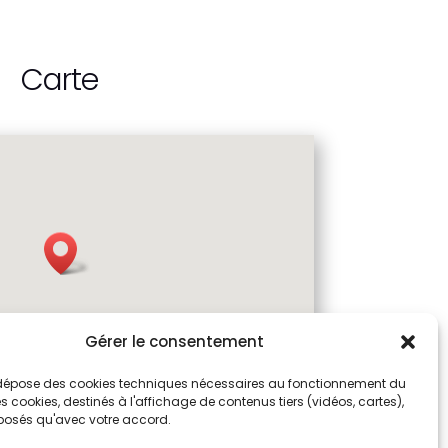
Carte
Gérer le consentement
dépose des cookies techniques nécessaires au fonctionnement du
res cookies, destinés à l'affichage de contenus tiers (vidéos, cartes),
posés qu'avec votre accord.