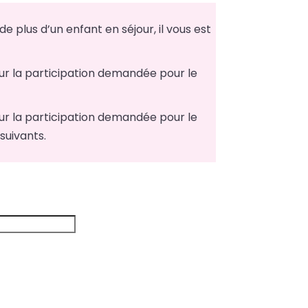
de plus d’un enfant en séjour, il vous est
ur la participation demandée pour le
ur la participation demandée pour le
suivants.