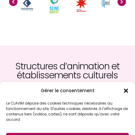
Structures d’animation et
établissements culturels
Gérer le consentement
Le CLAVIM dépose des cookies techniques nécessaires au
fonctionnement du site. D'autres cookies, destinés à l'affichage de
contenus tiers (vidéos, cartes), ne sont déposés qu'avec votre
accord.