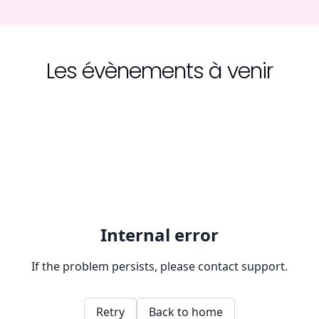
Les évènements à venir