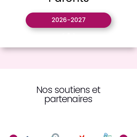
2026-2027
Nos soutiens et
partenaires