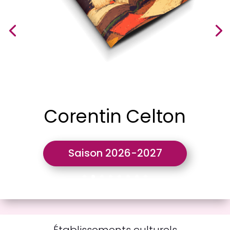
Corentin Celton
Saison 2026-2027
Établissements culturels