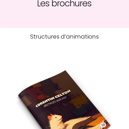
Les brochures
Structures d’animations