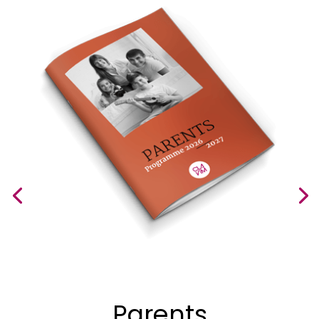
Parents