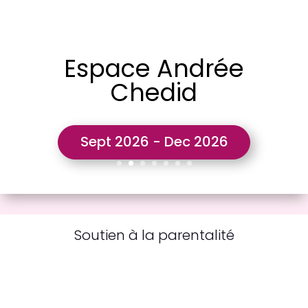
Espace Andrée
Chedid
Sept 2026 - Dec 2026
Soutien à la parentalité