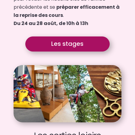
précédente et se
préparer efficacement à
la reprise des cours
.
Du 24 au 28 août, de 10h à 13h
Les stages