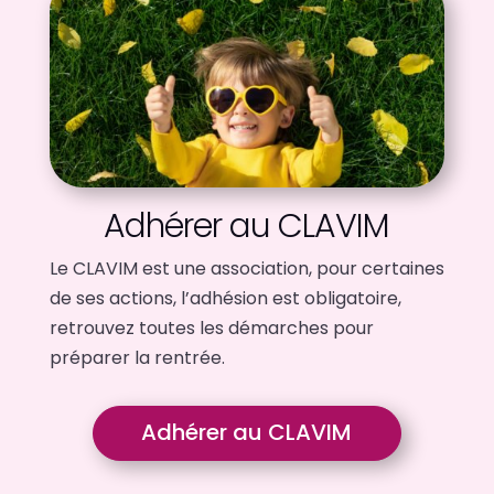
Adhérer au CLAVIM
Le CLAVIM est une association, pour certaines
de ses actions, l’adhésion est obligatoire,
retrouvez toutes les démarches pour
préparer la rentrée.
Adhérer au CLAVIM