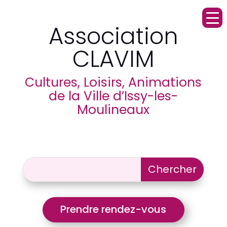
Association
CLAVIM
Cultures, Loisirs, Animations
de la Ville d’Issy-les-
Moulineaux
Prendre rendez-vous