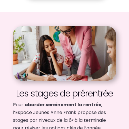
Les stages de prérentrée
Pour
aborder sereinement la rentrée
,
l’Espace Jeunes Anne Frank propose des
stages par niveaux de la 6ᵉ à la terminale
pour réviser les notions clés de l’année