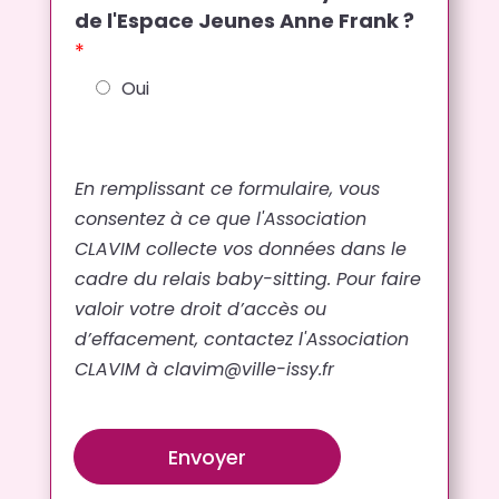
de l'Espace Jeunes Anne Frank ?
*
Oui
En remplissant ce formulaire, vous
consentez à ce que l'Association
CLAVIM collecte vos données dans le
cadre du relais baby-sitting. Pour faire
valoir votre droit d’accès ou
d’effacement, contactez l'Association
CLAVIM à clavim@ville-issy.fr
Envoyer