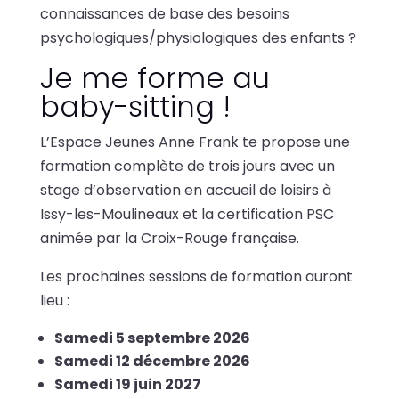
connaissances de base des besoins
psychologiques/physiologiques des enfants ?
Je me forme au
baby-sitting !
L’Espace Jeunes Anne Frank te propose une
formation complète de trois jours avec un
stage d’observation en accueil de loisirs à
Issy-les-Moulineaux et la certification PSC
animée par la Croix-Rouge française.
Les prochaines sessions de formation auront
lieu :
Samedi 5 septembre 2026
Samedi 12 décembre 2026
Samedi 19 juin 2027