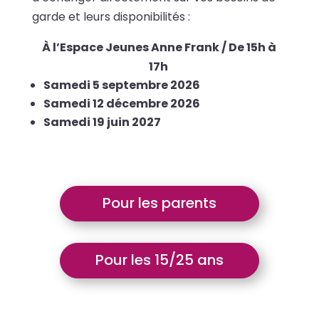
garde et leurs disponibilités :
À l’Espace Jeunes Anne Frank / De 15h à
17h
Samedi 5 septembre 2026
Samedi 12 décembre 2026
Samedi 19 juin 2027
Pour les parents
Pour les 15/25 ans