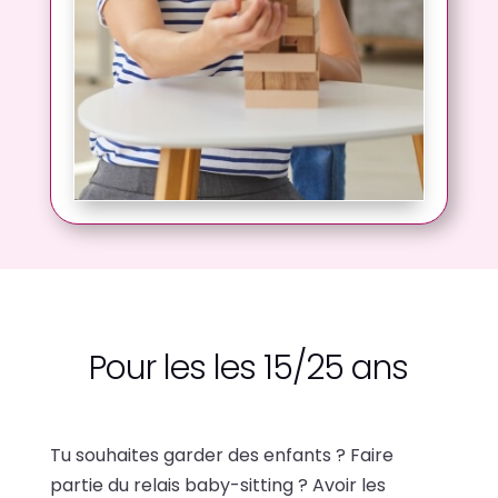
Pour les les 15/25 ans
Tu souhaites garder des enfants ? Faire
partie du relais baby-sitting ? Avoir les