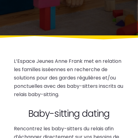
L’Espace Jeunes Anne Frank met en relation
les familles isséennes en recherche de
solutions pour des gardes régulières et/ou
ponctuelles avec des baby-sitters inscrits au
relais baby-sitting.
Baby-sitting dating
Rencontrez les baby-sitters du relais afin
d’échanger directement sur vos besoins de