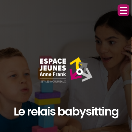
Le relais babysitting