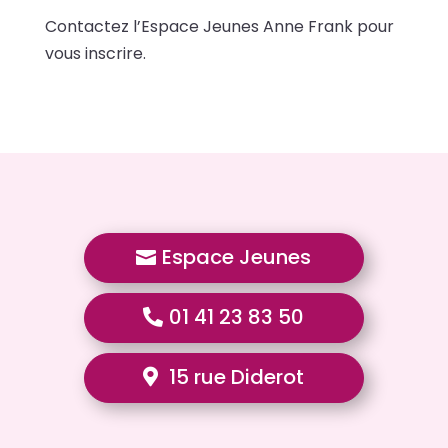
Contactez l’Espace Jeunes Anne Frank pour
vous inscrire.
Espace Jeunes
01 41 23 83 50
15 rue Diderot