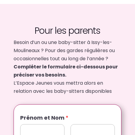
Pour les parents
Besoin d’un ou une baby-sitter à Issy-les-
Moulineaux ? Pour des gardes régulières ou
occasionnelles tout au long de l’année ?
Compléter le formulaire ci-dessous pour
préciser vos besoins.
L’Espace Jeunes vous mettra alors en
relation avec les baby-sitters disponibles
Prénom et Nom
*