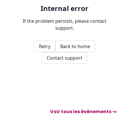
Voir tous les évènements ↝