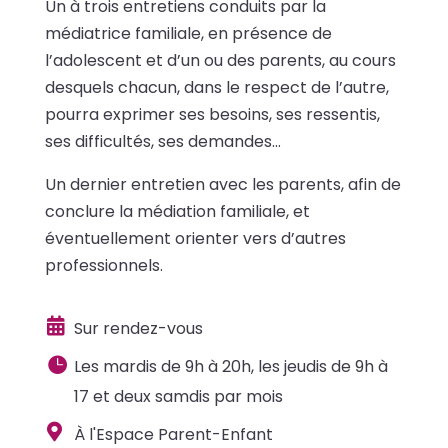
Un à trois entretiens conduits par la
médiatrice familiale, en présence de
l’adolescent et d’un ou des parents, au cours
desquels chacun, dans le respect de l’autre,
pourra exprimer ses besoins, ses ressentis,
ses difficultés, ses demandes…
Un dernier entretien avec les parents, afin de
conclure la médiation familiale, et
éventuellement orienter vers d’autres
professionnels.

Sur rendez-vous

Les mardis de 9h à 20h, les jeudis de 9h à
17 et deux samdis par mois

À l'Espace Parent-Enfant