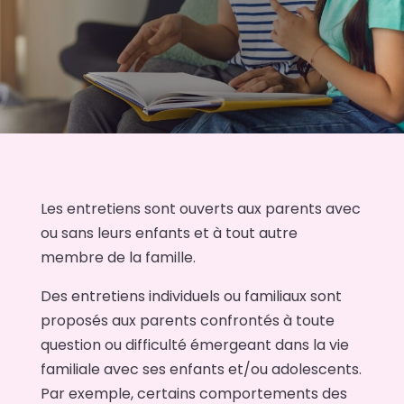
Les entretiens sont ouverts aux parents avec
ou sans leurs enfants et à tout autre
membre de la famille.
Des entretiens individuels ou familiaux sont
proposés aux parents confrontés à toute
question ou difficulté émergeant dans la vie
familiale avec ses enfants et/ou adolescents.
Par exemple, certains comportements des