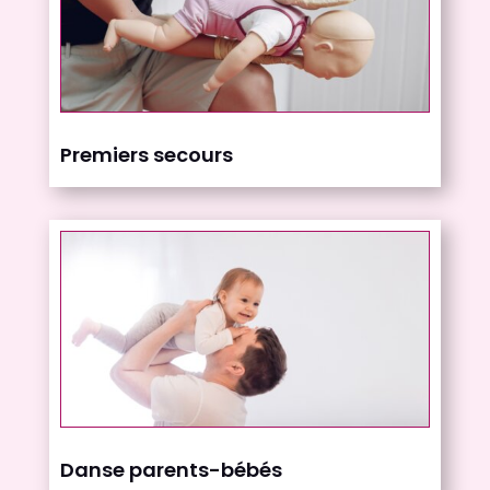
Premiers secours
Danse parents-bébés