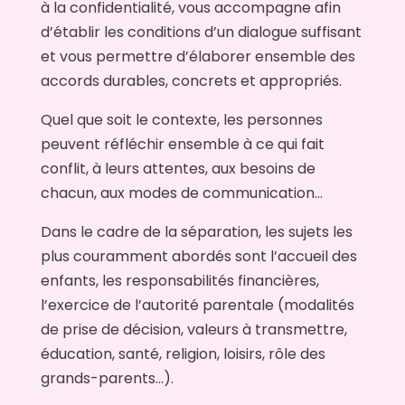
à la confidentialité, vous accompagne afin
d’établir les conditions d’un dialogue suffisant
et vous permettre d’élaborer ensemble des
accords durables, concrets et appropriés.
Quel que soit le contexte, les personnes
peuvent réfléchir ensemble à ce qui fait
conflit, à leurs attentes, aux besoins de
chacun, aux modes de communication…
Dans le cadre de la séparation, les sujets les
plus couramment abordés sont l’accueil des
enfants, les responsabilités financières,
l’exercice de l’autorité parentale (modalités
de prise de décision, valeurs à transmettre,
éducation, santé, religion, loisirs, rôle des
grands-parents…).