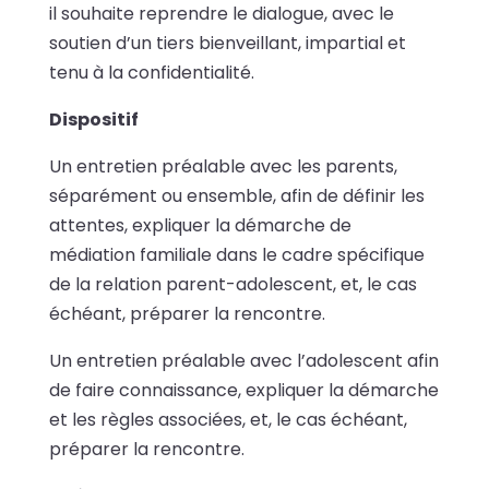
il souhaite reprendre le dialogue, avec le
soutien d’un tiers bienveillant, impartial et
tenu à la confidentialité.
Dispositif
Un entretien préalable avec les parents,
séparément ou ensemble, afin de définir les
attentes, expliquer la démarche de
médiation familiale dans le cadre spécifique
de la relation parent-adolescent, et, le cas
échéant, préparer la rencontre.
Un entretien préalable avec l’adolescent afin
de faire connaissance, expliquer la démarche
et les règles associées, et, le cas échéant,
préparer la rencontre.