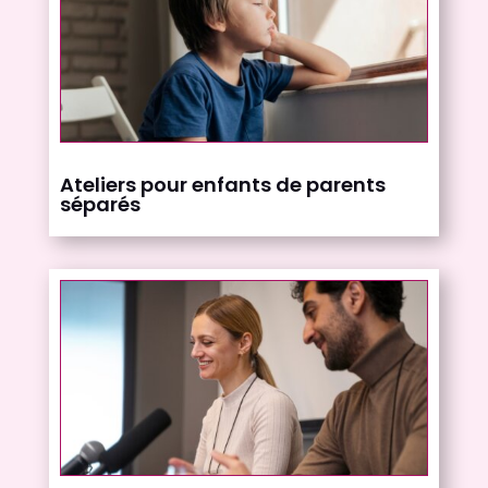
Ateliers pour enfants de parents
séparés