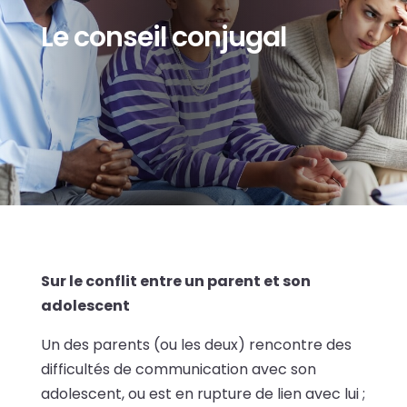
Le conseil conjugal
Sur le conflit entre un parent et son
adolescent
Un des parents (ou les deux) rencontre des
difficultés de communication avec son
adolescent, ou est en rupture de lien avec lui ;