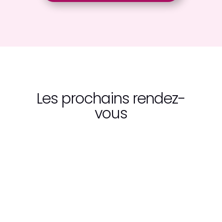
Les prochains rendez-
vous