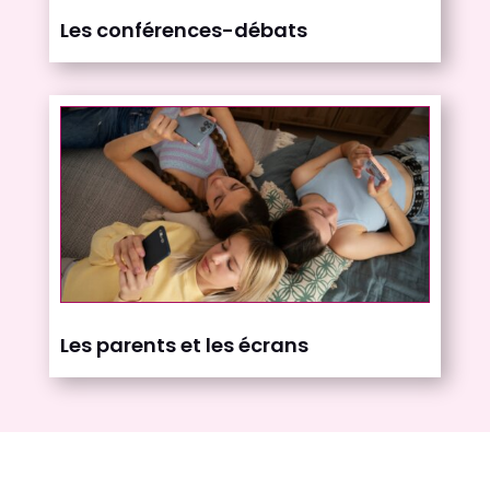
Les conférences-débats
Les parents et les écrans