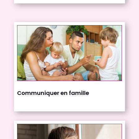
Communiquer en famille