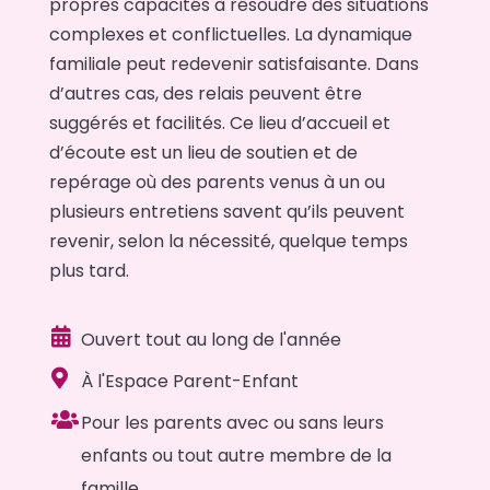
propres capacités à résoudre des situations
complexes et conflictuelles. La dynamique
familiale peut redevenir satisfaisante. Dans
d’autres cas, des relais peuvent être
suggérés et facilités. Ce lieu d’accueil et
d’écoute est un lieu de soutien et de
repérage où des parents venus à un ou
plusieurs entretiens savent qu’ils peuvent
revenir, selon la nécessité, quelque temps
plus tard.

Ouvert tout au long de l'année

À l'Espace Parent-Enfant

Pour les parents avec ou sans leurs
enfants ou tout autre membre de la
famille