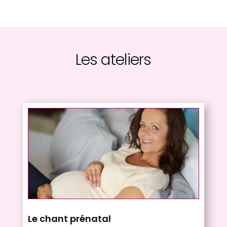
Les ateliers
Le chant prénatal