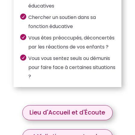
éducatives

Chercher un soutien dans sa
fonction éducative

Vous êtes préoccupés, déconcertés
par les réactions de vos enfants ?

Vous vous sentez seuls ou démunis
pour faire face à certaines situations
?
Lieu d'Accueil et d'Écoute