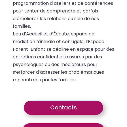
programmation d’ateliers et de conférences
pour tenter de comprendre et parfois
d’améliorer les relations au sein de nos
familles.
Lieu d’Accueil et d’Écoute, espace de
médiation familiale et conjugale, l’Espace
Parent-Enfant se décline en espace pour des
entretiens confidentiels assurés par des
psychologues ou des médiateurs pour
s’efforcer d’adresser les problématiques
rencontrées par les familles.
Contacts