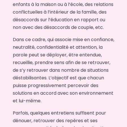
enfants à la maison ou à l’école, des relations
conflictuelles à l’intérieur de la famille, des
désaccords sur l’éducation en rapport ou
non avec des désaccords de couple, etc.
Dans ce cadre, qui associe mise en confiance,
neutralité, confidentialité et attention, la
parole peut se déployer, être entendue,
recueillie, prendre sens afin de se retrouver,
de s’y retrouver dans nombre de situations
déstabilisantes. L’objectif est que chacun
puisse progressivement percevoir des
solutions en accord avec son environnement
et lui-même.
Parfois, quelques entretiens suffisent pour
dénouer, retrouver des repères et ses