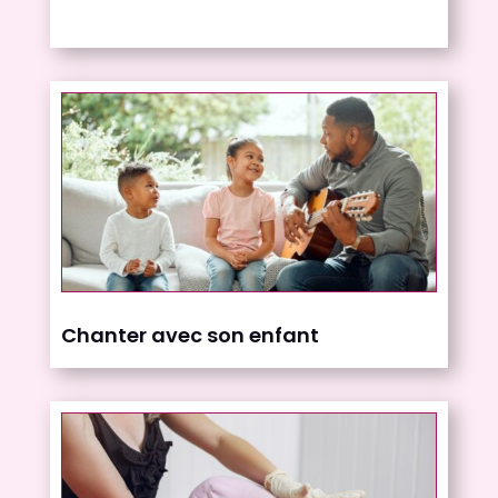
Chanter avec son enfant