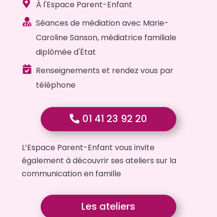

À l'Espace Parent-Enfant

Séances de médiation avec Marie-
Caroline Sanson, médiatrice familiale
diplômée d'État

Renseignements et rendez vous par
téléphone
01 41 23 92 20
L’Espace Parent-Enfant vous invite
également à découvrir ses ateliers sur la
communication en famille
Les ateliers