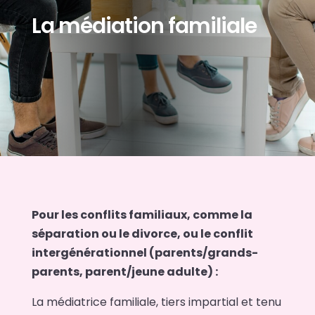
La médiation familiale
Pour les conflits familiaux, comme la
séparation ou le divorce, ou le conflit
intergénérationnel (parents/grands-
parents, parent/jeune adulte) :
La médiatrice familiale, tiers impartial et tenu