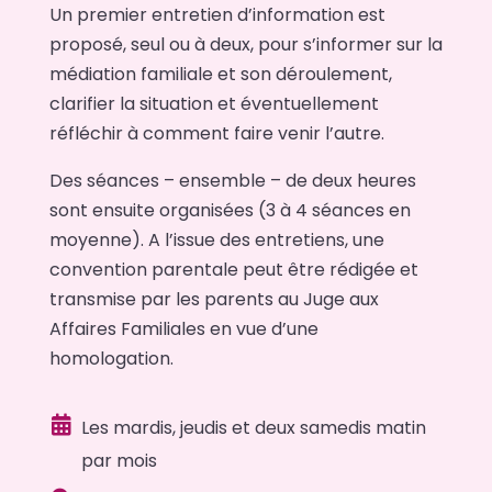
Un premier entretien d’information est
proposé, seul ou à deux, pour s’informer sur la
médiation familiale et son déroulement,
clarifier la situation et éventuellement
réfléchir à comment faire venir l’autre.
Des séances – ensemble – de deux heures
sont ensuite organisées (3 à 4 séances en
moyenne). A l’issue des entretiens, une
convention parentale peut être rédigée et
transmise par les parents au Juge aux
Affaires Familiales en vue d’une
homologation.

Les mardis, jeudis et deux samedis matin
par mois