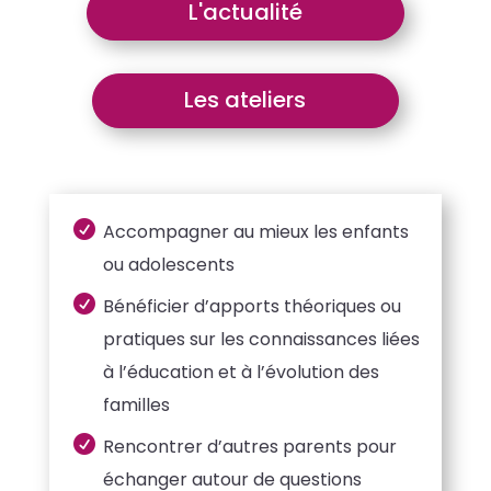
L'actualité
Les ateliers

Accompagner au mieux les enfants
ou adolescents

Bénéficier d’apports théoriques ou
pratiques sur les connaissances liées
à l’éducation et à l’évolution des
familles

Rencontrer d’autres parents pour
échanger autour de questions