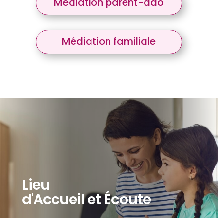
Médiation parent-ado
Médiation familiale
Lieu
d'Accueil et Écoute