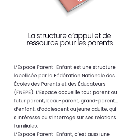
La structure d’appui et de
ressource pour les parents
L’Espace Parent-Enfant est une structure
labellisée par la Fédération Nationale des
Écoles des Parents et des Éducateurs
(FNEPE). L’Espace accueille tout parent ou
futur parent, beau-parent, grand-parent…
d’enfant, d’adolescent ou jeune adulte, qui
s’intéresse ou s’interroge sur ses relations
familiales.
L’Espace Parent-Enfant, c’est aussi une