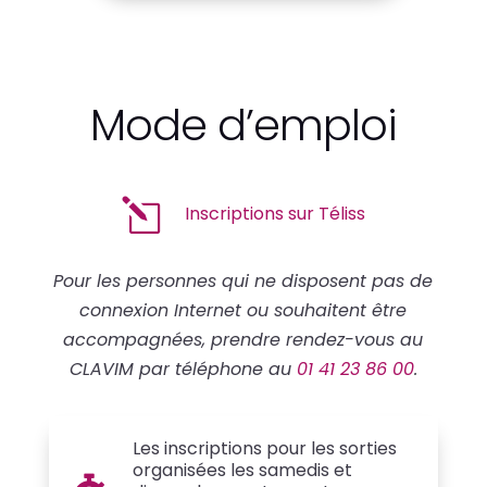
Mode d’emploi
l
Inscriptions sur Téliss
Pour les personnes qui ne disposent pas de
connexion Internet ou souhaitent être
accompagnées, prendre rendez-vous au
CLAVIM par téléphone au
01 41 23 86 00
.
Les inscriptions pour les sorties
organisées les samedis et