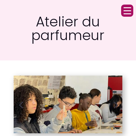
Atelier du
parfumeur