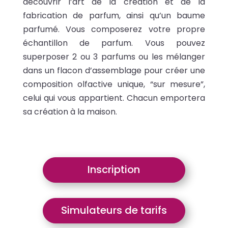
découvrir l’art de la création et de la
fabrication de parfum, ainsi qu’un baume
parfumé. Vous composerez votre propre
échantillon de parfum. Vous pouvez
superposer 2 ou 3 parfums ou les mélanger
dans un flacon d’assemblage pour créer une
composition olfactive unique, “sur mesure”,
celui qui vous appartient. Chacun emportera
sa création à la maison.
Inscription
Simulateurs de tarifs