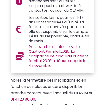

dimanches sont ouvertes
jusqu'au jeudi minuit. Au-delà,
contacter l'accueil du CLAVIM.
Les sorties loisirs pour les 11-17
ans sont facturées à l'unité. La
facture est envoyée par mail et

elle est disponible sur le compte
Téliss du responsable, chaque fin
de mois.
Pensez à faire calculer votre
Quotient Familial 2026. La

campagne de calcul du quotient
familial 2026 a débuté depuis le
4 novembre.
Après la fermeture des inscriptions et en
fonction des places encore disponibles,
prendre contact avec l’accueil du CLAVIM au
01 41 23 86 00
.