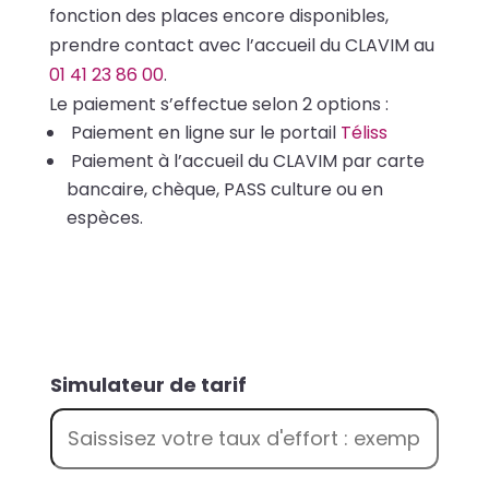
fonction des places encore disponibles,
prendre contact avec l’accueil du CLAVIM au
01 41 23 86 00
.
Le paiement s’effectue selon 2 options :
Paiement en ligne sur le portail
Téliss
Paiement à l’accueil du CLAVIM par carte
bancaire, chèque, PASS culture ou en
espèces.
Simulateur de tarif