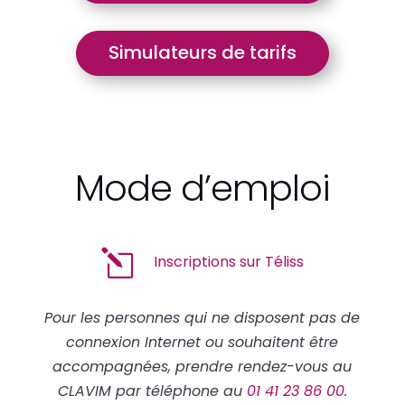
Simulateurs de tarifs
Mode d’emploi
l
Inscriptions sur Téliss
Pour les personnes qui ne disposent pas de
connexion Internet ou souhaitent être
accompagnées, prendre rendez-vous au
CLAVIM par téléphone au
01 41 23 86 00
.