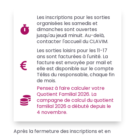
Les inscriptions pour les sorties
organisées les samedis et

dimanches sont ouvertes
jusqu'au jeudi minuit. Au-delà,
contacter l'accueil du CLAVIM.
Les sorties loisirs pour les 11-17
ans sont facturées à l'unité. La
facture est envoyée par mail et

elle est disponible sur le compte
Téliss du responsable, chaque fin
de mois.
Pensez à faire calculer votre
Quotient Familial 2026. La

campagne de calcul du quotient
familial 2026 a débuté depuis le
4 novembre.
Après la fermeture des inscriptions et en