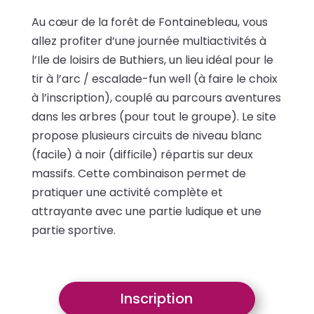
Au cœur de la forêt de Fontainebleau, vous
allez profiter d’une journée multiactivités à
l’Ile de loisirs de Buthiers, un lieu idéal pour le
tir à l’arc / escalade-fun well (à faire le choix
à l’inscription), couplé au parcours aventures
dans les arbres (pour tout le groupe). Le site
propose plusieurs circuits de niveau blanc
(facile) à noir (difficile) répartis sur deux
massifs. Cette combinaison permet de
pratiquer une activité complète et
attrayante avec une partie ludique et une
partie sportive.
Inscription