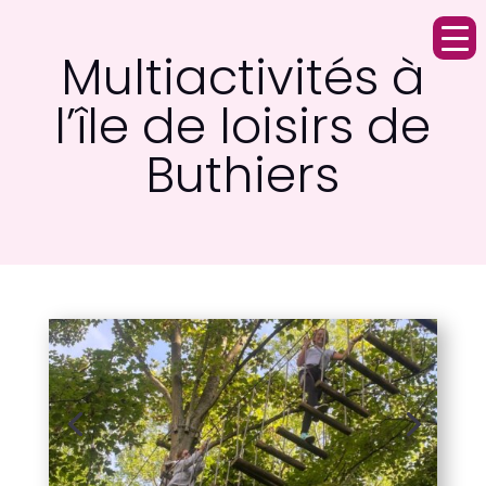
Multiactivités à
l’île de loisirs de
Buthiers