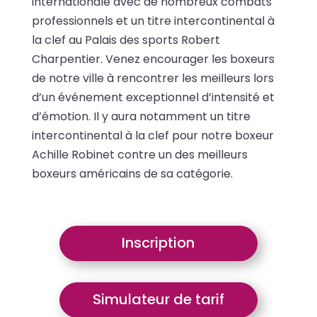
internationale avec de nombreux combats
professionnels et un titre intercontinental à
la clef au Palais des sports Robert
Charpentier. Venez encourager les boxeurs
de notre ville à rencontrer les meilleurs lors
d’un événement exceptionnel d’intensité et
d’émotion. Il y aura notamment un titre
intercontinental à la clef pour notre boxeur
Achille Robinet contre un des meilleurs
boxeurs américains de sa catégorie.
Inscription
Simulateur de tarif