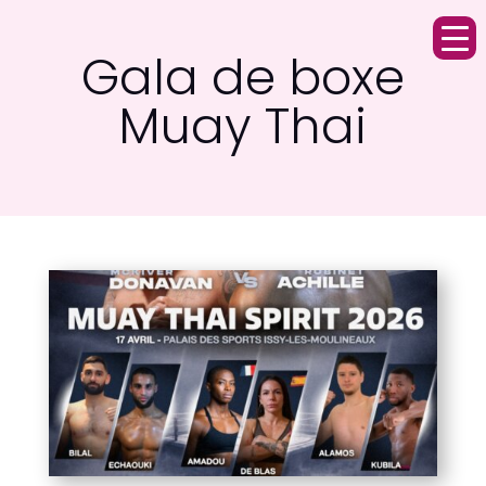
Gala de boxe
Muay Thai