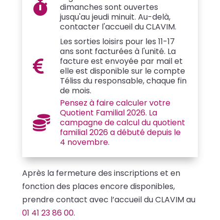

dimanches sont ouvertes
jusqu'au jeudi minuit. Au-delà,
contacter l'accueil du CLAVIM.
Les sorties loisirs pour les 11-17
ans sont facturées à l'unité. La
facture est envoyée par mail et

elle est disponible sur le compte
Téliss du responsable, chaque fin
de mois.
Pensez à faire calculer votre
Quotient Familial 2026. La

campagne de calcul du quotient
familial 2026 a débuté depuis le
4 novembre.
Après la fermeture des inscriptions et en
fonction des places encore disponibles,
prendre contact avec l’accueil du CLAVIM au
01 41 23 86 00
.