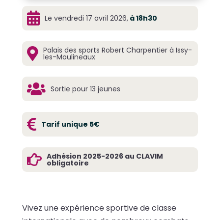

Le vendredi 17 avril 2026,
à 18h30
Palais des sports Robert Charpentier à Issy-

les-Moulineaux

Sortie pour 13 jeunes

Tarif unique 5€
Adhésion 2025-2026 au CLAVIM

obligatoire
Vivez une expérience sportive de classe