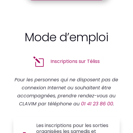
Mode d’emploi
l
Inscriptions sur Téliss
Pour les personnes qui ne disposent pas de
connexion Internet ou souhaitent être
accompagnées, prendre rendez-vous au
CLAVIM par téléphone au
01 41 23 86 00
.
Les inscriptions pour les sorties
organisées les samedis et