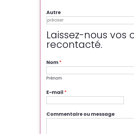
Autre
Laissez-nous vos 
recontacté.
Nom
*
Prénom
E-mail
*
Commentaire ou message