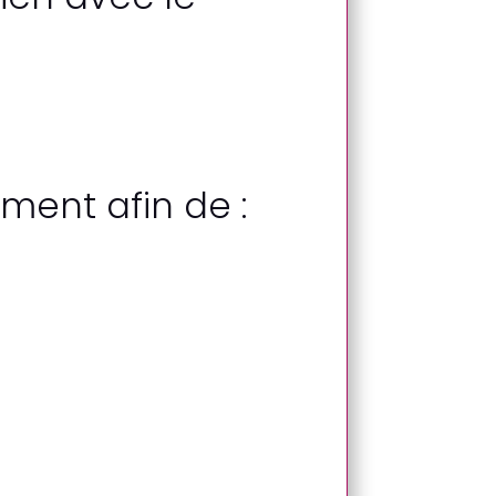
ment afin de :