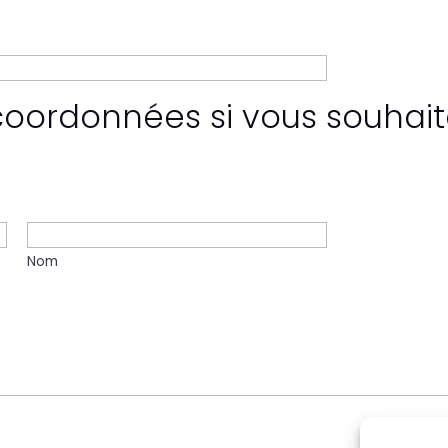
coordonnées si vous souhait
Nom