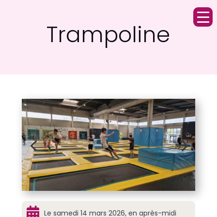
Trampoline

Le samedi 14 mars 2026, en après-midi