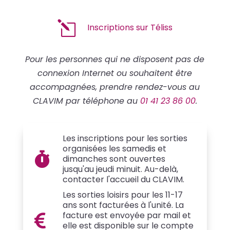
l
Inscriptions sur Téliss
Pour les personnes qui ne disposent pas de
connexion Internet ou souhaitent être
accompagnées, prendre rendez-vous au
CLAVIM par téléphone au
01 41 23 86 00
.
Les inscriptions pour les sorties
organisées les samedis et

dimanches sont ouvertes
jusqu'au jeudi minuit. Au-delà,
contacter l'accueil du CLAVIM.
Les sorties loisirs pour les 11-17
ans sont facturées à l'unité. La
facture est envoyée par mail et

elle est disponible sur le compte