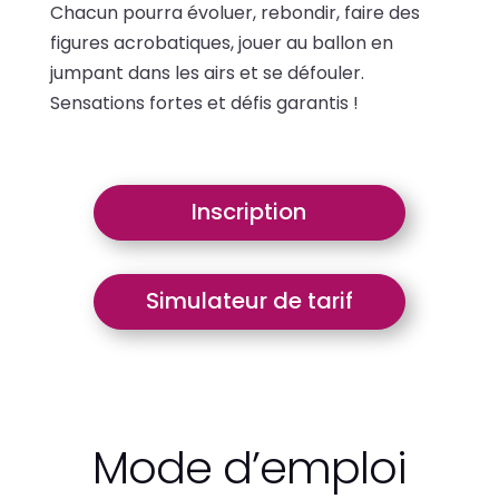
Chacun pourra évoluer, rebondir, faire des
figures acrobatiques, jouer au ballon en
jumpant dans les airs et se défouler.
Sensations fortes et défis garantis !
Inscription
Simulateur de tarif
Mode d’emploi