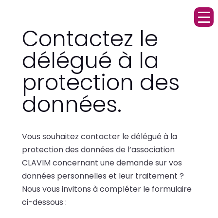
Contactez le
délégué à la
protection des
données.
Vous souhaitez contacter le délégué à la
protection des données de l’association
CLAVIM concernant une demande sur vos
données personnelles et leur traitement ?
Nous vous invitons à compléter le formulaire
ci-dessous :