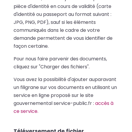
pièce d'identité en cours de validité (carte
d'identité ou passeport au format suivant :
JPG, PNG, PDF), sauf si les éléments
communiqués dans le cadre de votre
demande permettent de vous identifier de
façon certaine.
Pour nous faire parvenir des documents,
cliquez sur "Charger des fichiers".
Vous avez la possibilité d'ajouter auparavant
un filigrane sur vos documents en utilisant un
service en ligne proposé sur le site
gouvernemental service-public.fr :
accès à
ce service.
Téléversement de fichier