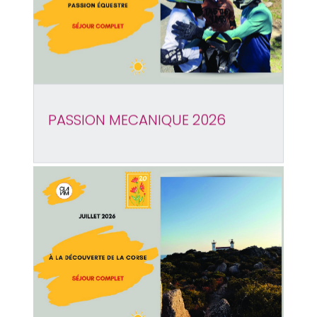
PASSION MECANIQUE 2026