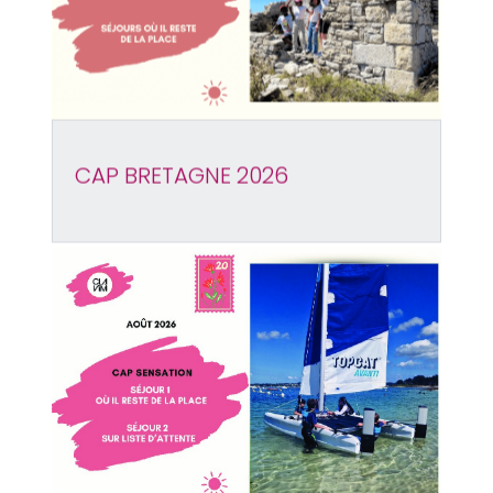
CAP BRETAGNE 2026