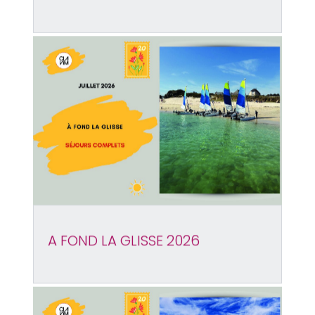
A FOND LA GLISSE 2026