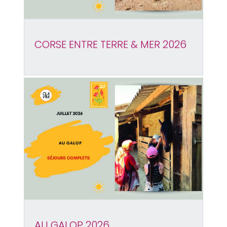
CORSE ENTRE TERRE & MER 2026
AU GALOP 2026