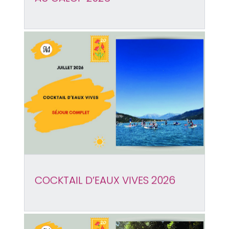
COCKTAIL D’EAUX VIVES 2026