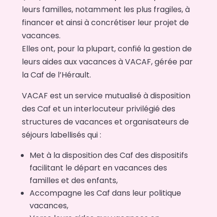
leurs familles, notamment les plus fragiles, à
financer et ainsi à concrétiser leur projet de
vacances.
Elles ont, pour la plupart, confié la gestion de
leurs aides aux vacances à VACAF, gérée par
la Caf de l’Hérault.
VACAF est un service mutualisé à disposition
des Caf et un interlocuteur privilégié des
structures de vacances et organisateurs de
séjours labellisés qui :
Met à la disposition des Caf des dispositifs
facilitant le départ en vacances des
familles et des enfants,
Accompagne les Caf dans leur politique
vacances,