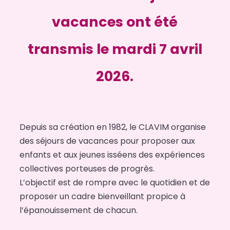
vacances ont été
transmis
le mardi 7 avril
2026.
Depuis sa création en 1982, le CLAVIM organise
des séjours de vacances pour proposer aux
enfants et aux jeunes isséens des expériences
collectives porteuses de progrès.
L’objectif est de rompre avec le quotidien et de
proposer un cadre bienveillant propice à
l’épanouissement de chacun.