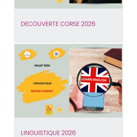
DECOUVERTE CORSE 2026
LINGUISTIQUE 2026