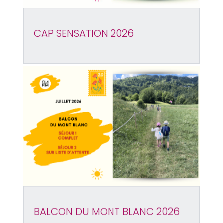
CAP SENSATION 2026
BALCON DU MONT BLANC 2026