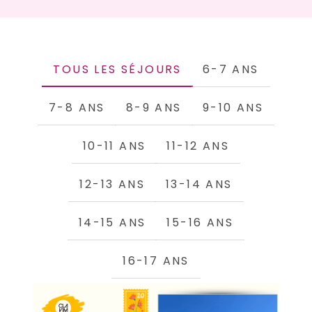
TOUS LES SÉJOURS
6-7 ANS
7-8 ANS
8-9 ANS
9-10 ANS
10-11 ANS
11-12 ANS
12-13 ANS
13-14 ANS
14-15 ANS
15-16 ANS
16-17 ANS