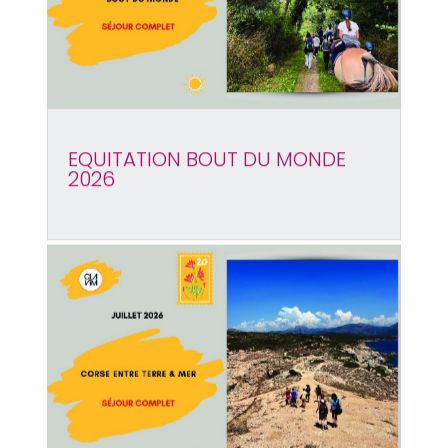
EQUITATION BOUT DU MONDE
2026