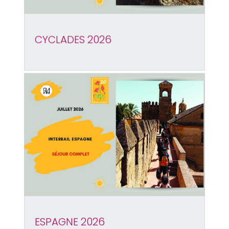
CYCLADES 2026
ESPAGNE 2026