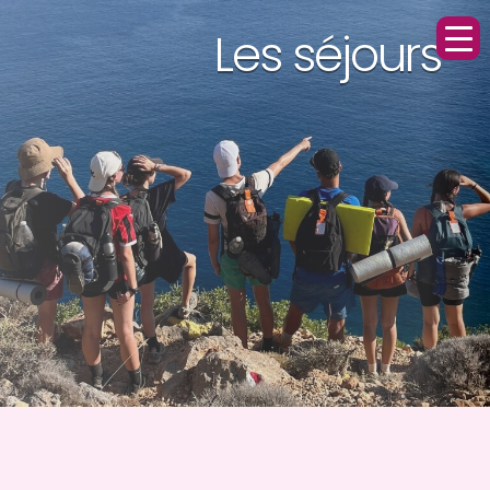
Les séjours