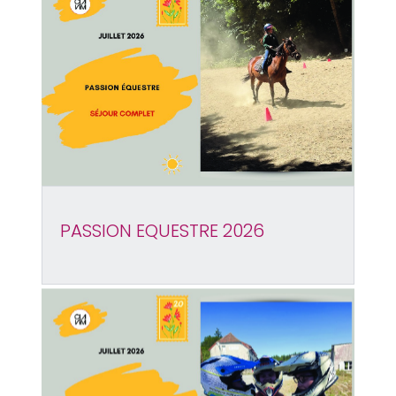
PASSION EQUESTRE 2026