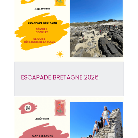
ESCAPADE BRETAGNE 2026