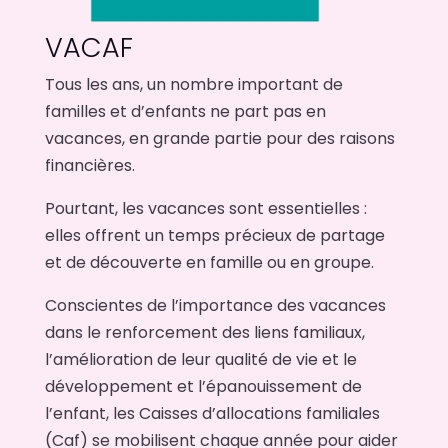
VACAF
Tous les ans, un nombre important de
familles et d’enfants ne part pas en
vacances, en grande partie pour des raisons
financières.
Pourtant, les vacances sont essentielles :
elles offrent un temps précieux de partage
et de découverte en famille ou en groupe.
Conscientes de l’importance des vacances
dans le renforcement des liens familiaux,
l’amélioration de leur qualité de vie et le
développement et l’épanouissement de
l’enfant, les Caisses d’allocations familiales
(Caf) se mobilisent chaque année pour aider