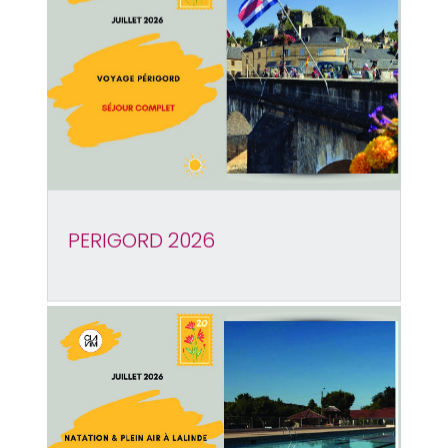
PERIGORD 2026