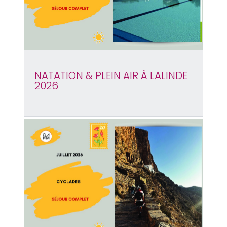
NATATION & PLEIN AIR À LALINDE
2026