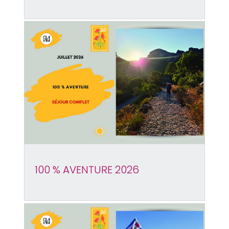
100 % AVENTURE 2026