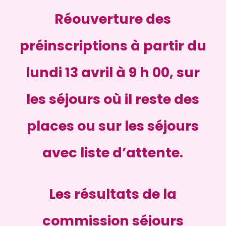
Réouverture des
préinscriptions à partir du
lundi 13 avril à 9 h 00,
sur
les séjours où il reste des
places ou sur les séjours
avec liste d’attente.
Les résultats de la
commission séjours