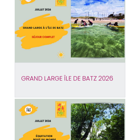
GRAND LARGE ÎLE DE BATZ 2026