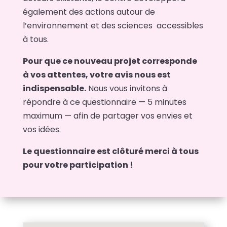
également des actions autour de
l’environnement et des sciences accessibles
à tous.
Pour que ce nouveau projet corresponde
à vos attentes, votre avis nous est
indispensable.
Nous vous invitons à
répondre à ce questionnaire — 5 minutes
maximum — afin de partager vos envies et
vos idées.
Le questionnaire est clôturé merci à tous
pour votre participation !