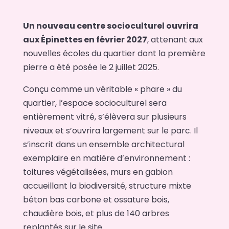
Un nouveau centre socioculturel ouvrira
aux Épinettes en février 2027
, attenant aux
nouvelles écoles du quartier dont la première
pierre a été posée le 2 juillet 2025.
Conçu comme un véritable « phare » du
quartier, l’espace socioculturel sera
entièrement vitré, s’élèvera sur plusieurs
niveaux et s’ouvrira largement sur le parc. Il
s’inscrit dans un ensemble architectural
exemplaire en matière d’environnement :
toitures végétalisées, murs en gabion
accueillant la biodiversité, structure mixte
béton bas carbone et ossature bois,
chaudière bois, et plus de 140 arbres
replantés sur le site.