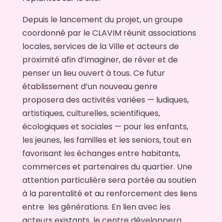
Depuis le lancement du projet, un groupe
coordonné par le CLAVIM réunit associations
locales, services de la Ville et acteurs de
proximité afin d’imaginer, de rêver et de
penser un lieu ouvert à tous. Ce futur
établissement d’un nouveau genre
proposera des activités variées — ludiques,
artistiques, culturelles, scientifiques,
écologiques et sociales — pour les enfants,
les jeunes, les familles et les seniors, tout en
favorisant les échanges entre habitants,
commerces et partenaires du quartier. Une
attention particulière sera portée au soutien
à la parentalité et au renforcement des liens
entre les générations. En lien avec les
acteurs existants, le centre développera