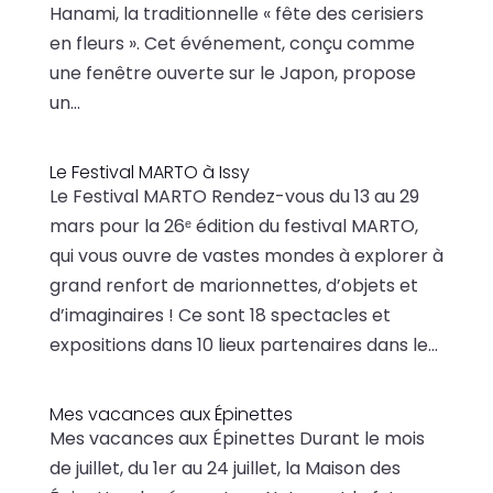
Hanami, la traditionnelle « fête des cerisiers
en fleurs ». Cet événement, conçu comme
une fenêtre ouverte sur le Japon, propose
un...
Le Festival MARTO à Issy
Le Festival MARTO Rendez-vous du 13 au 29
mars pour la 26ᵉ édition du festival MARTO,
qui vous ouvre de vastes mondes à explorer à
grand renfort de marionnettes, d’objets et
d’imaginaires ! Ce sont 18 spectacles et
expositions dans 10 lieux partenaires dans le...
Mes vacances aux Épinettes
Mes vacances aux Épinettes Durant le mois
de juillet, du 1er au 24 juillet, la Maison des