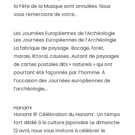
la Fête de la Musique sont annulées. Nous
vous remercions de votre...
Les Journées Européennes de l’Archéologie
Les Journées Européennes de l’Archéologie
La fabrique de paysage Bocage, forêt,
marais, littoral, causses…Autant de paysages
de cartes postales dits « naturels » qui ont
pourtant été façonnés par l’homme. À
l’occasion des Journées européennes de
l’archéologie,...
Hanami
Hanami 🌸 Célébration du Hanami : Un temps
fort dédié à la culture japonaise Le dimanche
12 avril, nous vous invitons à célébrer le