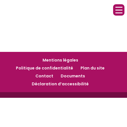
Mentions légales
Politique de confidentialité
Plan du site
Contact
Documents
Déclaration d’accessibilité