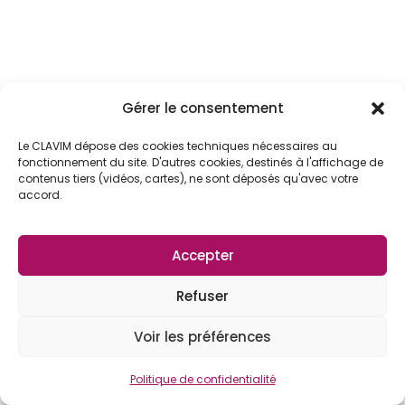
Gérer le consentement
Le CLAVIM dépose des cookies techniques nécessaires au
fonctionnement du site. D'autres cookies, destinés à l'affichage de
contenus tiers (vidéos, cartes), ne sont déposés qu'avec votre
accord.
Accepter
Refuser
Voir les préférences
Politique de confidentialité