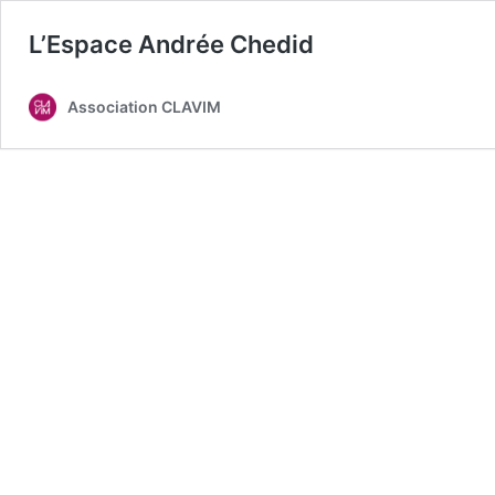
L’Espace Andrée Chedid
Association CLAVIM